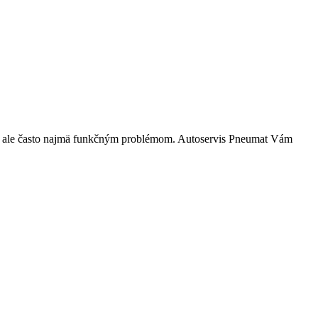
kým, ale často najmä funkčným problémom. Autoservis Pneumat Vám