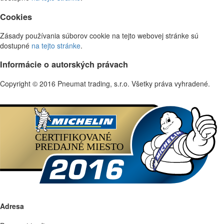
Cookies
Zásady používania súborov cookie na tejto webovej stránke sú
dostupné
na tejto stránke
.
Informácie o autorských právach
Copyright © 2016 Pneumat trading, s.r.o. Všetky práva vyhradené.
Adresa